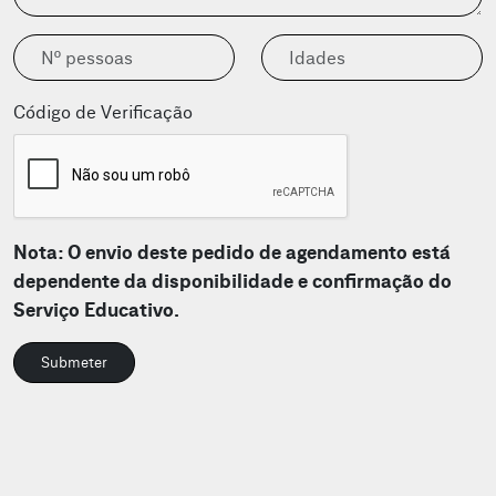
Código de Verificação
Nota: O envio deste pedido de agendamento está
dependente da disponibilidade e confirmação do
Serviço Educativo.
Submeter