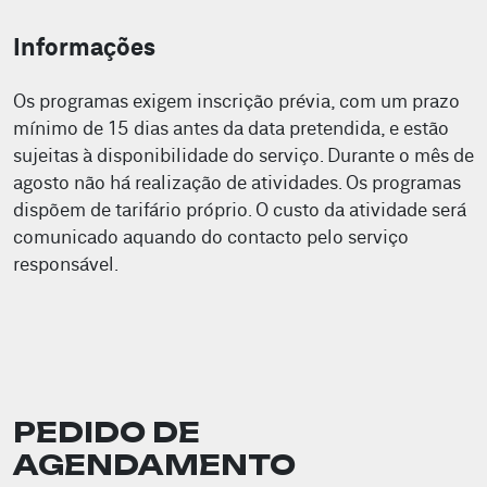
Informações
Os programas exigem inscrição prévia, com um prazo
mínimo de 15 dias antes da data pretendida, e estão
sujeitas à disponibilidade do serviço. Durante o mês de
agosto não há realização de atividades. Os programas
dispõem de tarifário próprio. O custo da atividade será
comunicado aquando do contacto pelo serviço
responsável.
PEDIDO DE
AGENDAMENTO