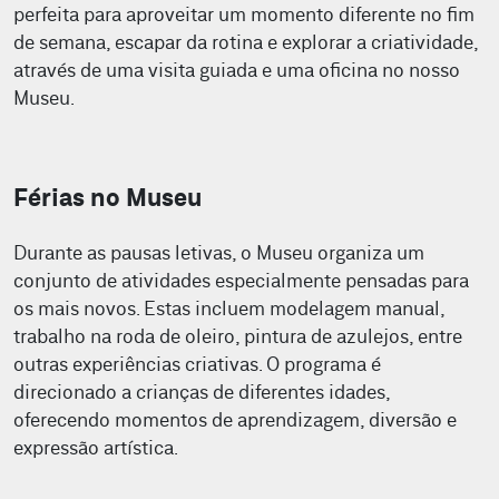
perfeita para aproveitar um momento diferente no fim
de semana, escapar da rotina e explorar a criatividade,
através de uma visita guiada e uma oficina no nosso
Museu.
Férias no Museu
Durante as pausas letivas, o Museu organiza um
conjunto de atividades especialmente pensadas para
os mais novos. Estas incluem modelagem manual,
trabalho na roda de oleiro, pintura de azulejos, entre
outras experiências criativas. O programa é
direcionado a crianças de diferentes idades,
oferecendo momentos de aprendizagem, diversão e
expressão artística.