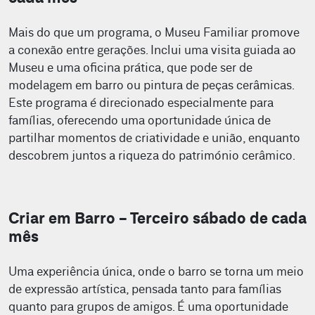
Mais do que um programa, o Museu Familiar promove
a conexão entre gerações. Inclui uma visita guiada ao
Museu e uma oficina prática, que pode ser de
modelagem em barro ou pintura de peças cerâmicas.
Este programa é direcionado especialmente para
famílias, oferecendo uma oportunidade única de
partilhar momentos de criatividade e união, enquanto
descobrem juntos a riqueza do património cerâmico.
Criar em Barro - Terceiro sábado de cada
mês
Uma experiência única, onde o barro se torna um meio
de expressão artística, pensada tanto para famílias
quanto para grupos de amigos. É uma oportunidade