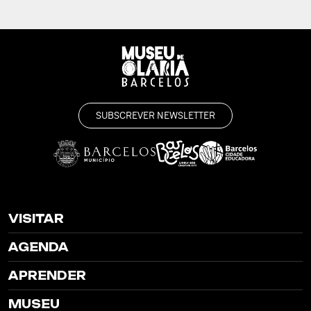
SUBSCREVER NEWSLETTER
VISITAR
AGENDA
APRENDER
MUSEU