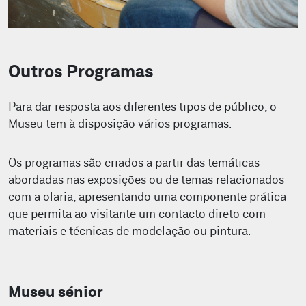
Outros Programas
Para dar resposta aos diferentes tipos de público, o
Museu tem à disposição vários programas.
Os programas são criados a partir das temáticas
abordadas nas exposições ou de temas relacionados
com a olaria, apresentando uma componente prática
que permita ao visitante um contacto direto com
materiais e técnicas de modelação ou pintura.
Museu sénior