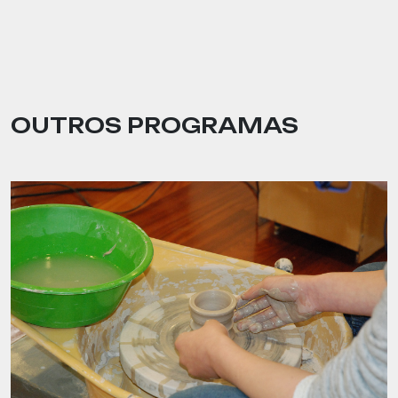
OUTROS PROGRAMAS