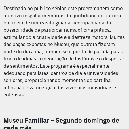
Destinado ao público sénior, este programa tem como
objetivo resgatar memórias do quotidiano de outrora
por meio de uma visita guiada, acompanhada da
possibilidade de participar numa oficina prática,
estimulando a criatividade e a destreza motora. Muitas
das peças expostas no Museu, que outrora fizeram
parte do dia a dia, tornam-se o ponto de partida para a
troca de ideias, a recordação de histórias e o despertar
de sentimentos. Este programa é especialmente
adequado para lares, centros de dia e universidades
seniores, proporcionando momentos de partilha,
interação e valorização das vivências individuais e
coletivas.
Museu Familiar - Segundo domingo de
cada mês