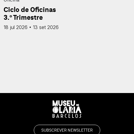
Ciclo de Oficinas
3.º Trimestre
18 jul 2026 • 13 set 2026
SUBSCREVER NEWSLETTER